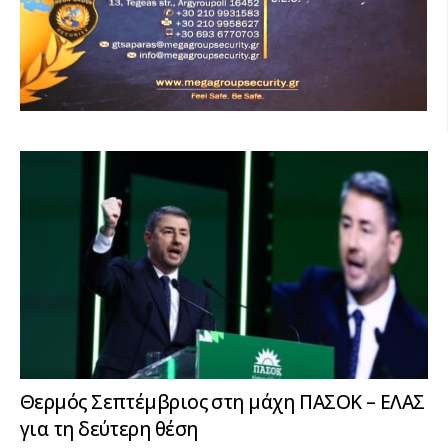
Θερμός Σεπτέμβριος στη μάχη ΠΑΣΟΚ – ΕΛΑΣ
για τη δεύτερη θέση