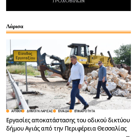
Λάρισα
ΑΡΧΙΚΉ
ΔΗΜΟΙ Ν ΛΑΡΙΣΑΣ
ΕΛΛΆΔΑ
ΕΠΙΚΑΙΡΌΤΗΤΑ
Εργασίες αποκατάστασης του οδικού δικτύου
δήμου Αγιάς από την Περιφέρεια Θεσσαλίας