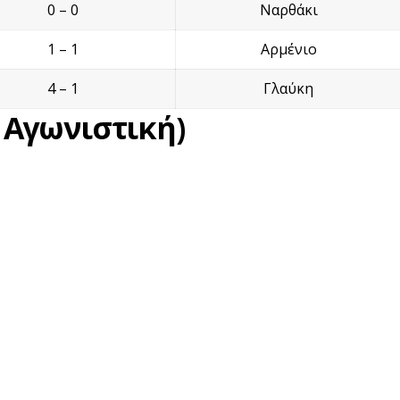
0 – 0
Ναρθάκι
1 – 1
Αρμένιο
4 – 1
Γλαύκη
 Αγωνιστική)