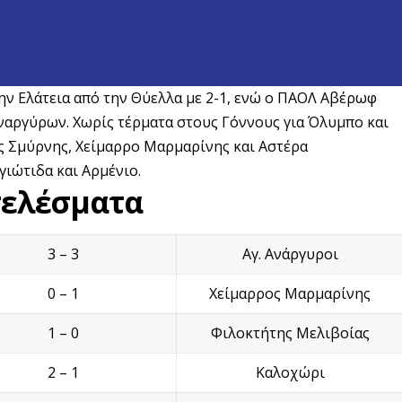
ν Ελάτεια από την Θύελλα με 2-1, ενώ ο ΠΑΟΛ Αβέρωφ
Αναργύρων. Χωρίς τέρματα στους Γόννους για Όλυμπο και
ας Σμύρνης, Χείμαρρο Μαρμαρίνης και Αστέρα
γιώτιδα και Αρμένιο.
τελέσματα
3 – 3
Αγ. Ανάργυροι
0 – 1
Χείμαρρος Μαρμαρίνης
1 – 0
Φιλοκτήτης Μελιβοίας
2 – 1
Καλοχώρι