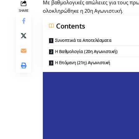
Με βαθμολογικές απώλειες για τους πρ
ολοκληρώθηκε η 20η Αγωνιστική.
SHARE
Contents
Συνοπτικά τα Αποτελέσματα
Η Βαθμολογία (20η Αγωνιστική)
Η Επόμενη (21η) Αγωνιστική