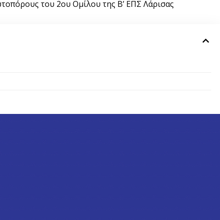
ωτοπόρους του 2ου Ομίλου της Β’ ΕΠΣ Λάρισας