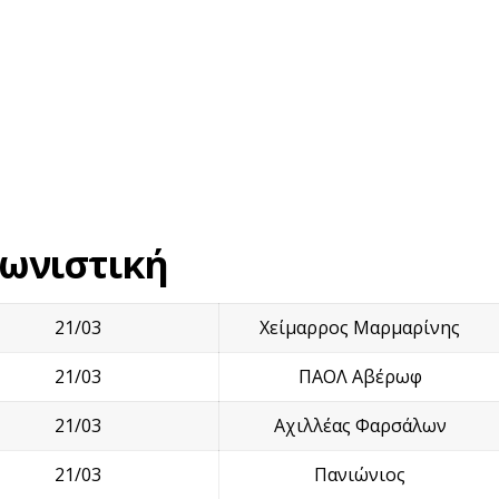
γωνιστική
21/03
Χείμαρρος Μαρμαρίνης
21/03
ΠΑΟΛ Αβέρωφ
21/03
Αχιλλέας Φαρσάλων
21/03
Πανιώνιος