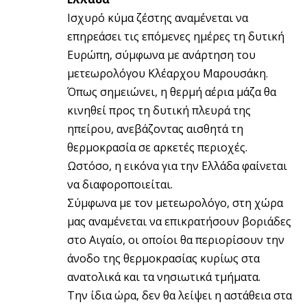
Ισχυρό κύμα ζέστης αναμένεται να
επηρεάσει τις επόμενες ημέρες τη δυτική
Ευρώπη, σύμφωνα με ανάρτηση του
μετεωρολόγου Κλέαρχου Μαρουσάκη.
Όπως σημειώνει, η θερμή αέρια μάζα θα
κινηθεί προς τη δυτική πλευρά της
ηπείρου, ανεβάζοντας αισθητά τη
θερμοκρασία σε αρκετές περιοχές.
Ωστόσο, η εικόνα για την Ελλάδα φαίνεται
να διαφοροποιείται.
Σύμφωνα με τον μετεωρολόγο, στη χώρα
μας αναμένεται να επικρατήσουν βοριάδες
στο Αιγαίο, οι οποίοι θα περιορίσουν την
άνοδο της θερμοκρασίας κυρίως στα
ανατολικά και τα νησιωτικά τμήματα.
Την ίδια ώρα, δεν θα λείψει η αστάθεια στα