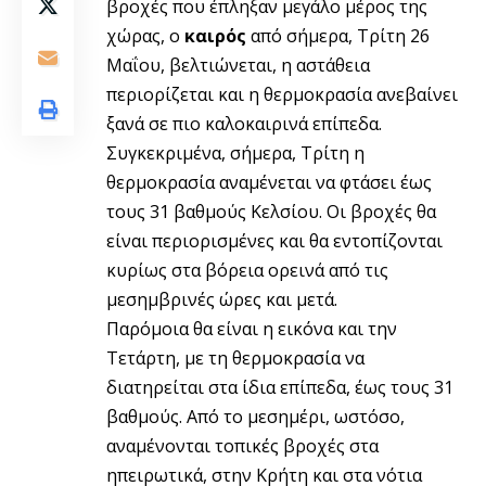
βροχές που έπληξαν μεγάλο μέρος της
χώρας, ο
καιρός
από σήμερα, Τρίτη 26
Μαΐου, βελτιώνεται, η αστάθεια
περιορίζεται και η θερμοκρασία ανεβαίνει
ξανά σε πιο καλοκαιρινά επίπεδα.
Συγκεκριμένα, σήμερα, Τρίτη η
θερμοκρασία αναμένεται να φτάσει έως
τους 31 βαθμούς Κελσίου. Οι βροχές θα
είναι περιορισμένες και θα εντοπίζονται
κυρίως στα βόρεια ορεινά από τις
μεσημβρινές ώρες και μετά.
Παρόμοια θα είναι η εικόνα και την
Τετάρτη, με τη θερμοκρασία να
διατηρείται στα ίδια επίπεδα, έως τους 31
βαθμούς. Από το μεσημέρι, ωστόσο,
αναμένονται τοπικές βροχές στα
ηπειρωτικά, στην Κρήτη και στα νότια