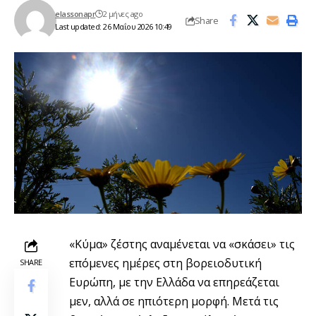
elassonapr
2 μήνες ago
Share
Last updated: 26 Μαΐου 2026 10:49
«Κύμα» ζέστης αναμένεται να «σκάσει» τις
επόμενες ημέρες στη βορειοδυτική
SHARE
Ευρώπη, με την Ελλάδα να επηρεάζεται
μεν, αλλά σε ηπιότερη μορφή. Μετά τις