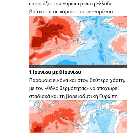
επηρεάζει την Ευρώπη ενώ η Ελλάδα
βρίσκεται σε «όρια» του φαινομένου.
1 Ιουνίου με 8 Ιουνίου
Παρόμοια εικόνα και στον δεύτερο χάρτη,
με τον «θόλο θερμότητας» να αποχωρεί
σταδιακά και τη βορειοδυτική Ευρώπη.