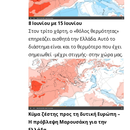
8 Ιουνίου με 15 Ιουνίου
Στον τρίτο χάρτη, ο «θόλος θερμότητας»
επηρεάζει αισθητά την Ελλάδα. Αυτό το
διάστημα είναι και το θερμότερο που έχει
σημειωθεί -μέχρι στιγμής- στην χώρα μας.
Κύμα ζέστης προς τη δυτική Ευρώπη –
Η πρόβλεψη Μαρουσάκη για την
Ελλάδα