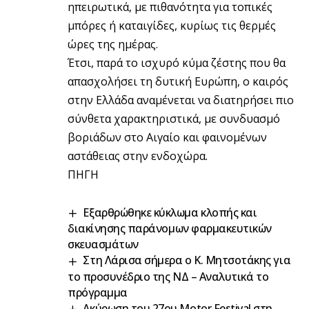
ηπειρωτικά, με πιθανότητα για τοπικές
μπόρες ή καταιγίδες, κυρίως τις θερμές
ώρες της ημέρας.
Έτσι, παρά το ισχυρό κύμα ζέστης που θα
απασχολήσει τη δυτική Ευρώπη, ο καιρός
στην Ελλάδα αναμένεται να διατηρήσει πιο
σύνθετα χαρακτηριστικά, με συνδυασμό
βοριάδων στο Αιγαίο και φαινομένων
αστάθειας στην ενδοχώρα.
ΠΗΓΗ
Εξαρθρώθηκε κύκλωμα κλοπής και
διακίνησης παράνομων φαρμακευτικών
σκευασμάτων
Στη Λάρισα σήμερα ο Κ. Μητσοτάκης για
το προσυνέδριο της ΝΔ – Αναλυτικά το
πρόγραμμα
Ακύρωση του 27ου Motor Festival στη