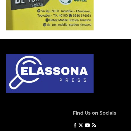
Find Us on Socials