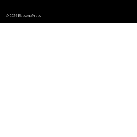
© 2024 ElassonaPress