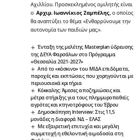
Αχιλλίου. Προσκεκλημένος ομιλητής είναι
ο
Αρχιμ. Ιωαννίκιος Ζαμπέλης,
ο οποίος
θα αναπτύξει το θέμα: «Ενθαρρύνουμε την
αυτονομία των παιδιών μας;».
Ένταξη της μελέτης Masterplan ύδρευσης
της ΔΕΥΑ Φαρσάλων στο Πρόγραμμα
«Θεσσαλία 2021-2027»
Από το «κόσκινο» του ΜΙΔΑ επιδόματα,
παροχές και εκπτώσεις που χορηγούνται με
περιουσιακά κριτήρια
Κόκκαλης: Άμεσες αποζημιώσεις και
μέτρα στήριξης για τους πλημμυροπαθείς
αγρότες και κτηνοτρόφους του Έβρου
Δημοσκόπηση Interview: Στις 11,5
μονάδες η διαφορά ΝΔ – ΕΛΑΣ
Με εξαιρετική επιτυχία και μεγάλη
συμμετοχή η εθελοντική αιμοδοσία στη