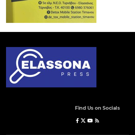
Find Us on Socials