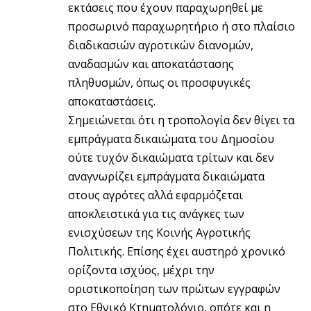
εκτάσεις που έχουν παραχωρηθεί με
προσωρινό παραχωρητήριο ή στο πλαίσιο
διαδικασιών αγροτικών διανομών,
αναδασμών και αποκατάστασης
πληθυσμών, όπως οι προσφυγικές
αποκαταστάσεις.
Σημειώνεται ότι η τροπολογία δεν θίγει τα
εμπράγματα δικαιώματα του Δημοσίου
ούτε τυχόν δικαιώματα τρίτων και δεν
αναγνωρίζει εμπράγματα δικαιώματα
στους αγρότες αλλά εφαρμόζεται
αποκλειστικά για τις ανάγκες των
ενισχύσεων της Κοινής Αγροτικής
Πολιτικής. Επίσης έχει αυστηρό χρονικό
ορίζοντα ισχύος, μέχρι την
οριστικοποίηση των πρώτων εγγραφών
στο Εθνικό Κτηματολόγιο, οπότε και η