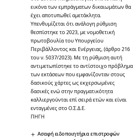
εικόνα των εμπράγματων δικαιωμάτων θα
έχει αποτυπωθεί αμετάκλητα.
Υπενθυμίζεται ότι ανάλογη ρύθμιση
θεσπίστηκε το 2023, με νομοθετική
πρωτοβουλία του Υπουργείου
Περιβάλλοντος και Ενέργειας, (άρθρο 216
του ν. 5037/2023). Με τη ρύθμιση αυτή
αντιμετωπίστηκε το αντίστοιχο πρόβλημα
των εκτάσεων που εμφανίζονταν στους
δασικούς χάρτες ως εκχερσωμένες
δασικές ενώ στην πραγματικότητα
καλλιεργούνται επί σειρά ετών και είναι
ενταγμένες στο Ο.Σ.Δ.Ε.
ΠΗΓΗ
Ασαφή ειδοποιητήρια επιστροφών