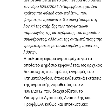
αντιμετωπίζεται με το ίδιο πνεύμα που διέπει
τον νόμο 5293/2026 («Παρεμβάσεις για ένα
κράτος πιο φιλικό στον πολίτη»), που
ψηφίστηκε πρόσφατα. Θα συνεχίσουμε στη
λογική της στήριξης των πραγματικών
παραγωγών, της κατοχύρωσης του δημοσίου
συμφέροντος, αλλά και της αντιμετώπισης της
γραφειοκρατίας με συγκεκριμένες, πρακτικές
λύσεις».
Η ρύθμιση αφορά αγροτεμάχια για τα
οποία το Δημόσιο εμφανίζεται ως αρχικός
δικαιούχος στις πρώτες εγγραφές του
Κτηματολογίου, όπως ενδεικτικά εκτάσεις
της αγροτικής νομοθεσίας του ν.
4061/2012, που διαχειρίζεται το
Υπουργείο Αγροτικής Ανάπτυξης και
Τροφίμων, καθώς και εποικιστικές