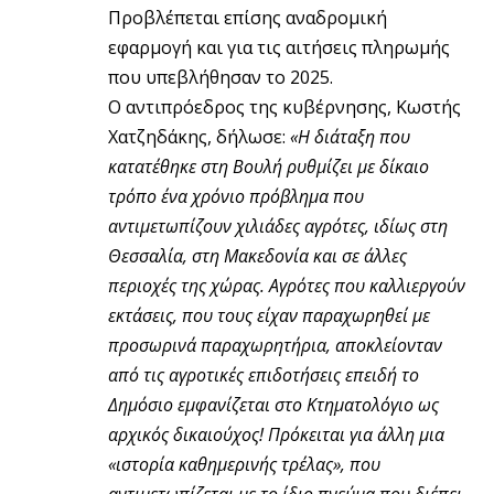
Προβλέπεται επίσης αναδρομική
εφαρμογή και για τις αιτήσεις πληρωμής
που υπεβλήθησαν το 2025.
Ο αντιπρόεδρος της κυβέρνησης, Κωστής
Χατζηδάκης, δήλωσε:
«Η διάταξη που
κατατέθηκε στη Βουλή ρυθμίζει με δίκαιο
τρόπο ένα χρόνιο πρόβλημα που
αντιμετωπίζουν χιλιάδες αγρότες, ιδίως στη
Θεσσαλία, στη Μακεδονία και σε άλλες
περιοχές της χώρας. Αγρότες που καλλιεργούν
εκτάσεις, που τους είχαν παραχωρηθεί με
προσωρινά παραχωρητήρια, αποκλείονταν
από τις αγροτικές επιδοτήσεις επειδή το
Δημόσιο εμφανίζεται στο Κτηματολόγιο ως
αρχικός δικαιούχος! Πρόκειται για άλλη μια
«ιστορία καθημερινής τρέλας», που