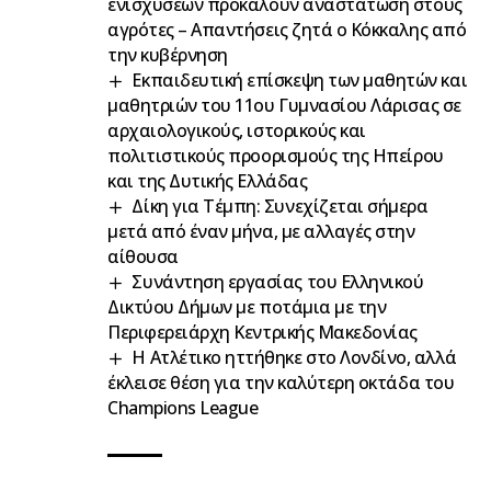
ενισχύσεων προκαλούν αναστάτωση στους
αγρότες – Απαντήσεις ζητά ο Κόκκαλης από
την κυβέρνηση
Εκπαιδευτική επίσκεψη των μαθητών και
μαθητριών του 11ου Γυμνασίου Λάρισας σε
αρχαιολογικούς, ιστορικούς και
πολιτιστικούς προορισμούς της Ηπείρου
και της Δυτικής Ελλάδας
Δίκη για Τέμπη: Συνεχίζεται σήμερα
μετά από έναν μήνα, με αλλαγές στην
αίθουσα
Συνάντηση εργασίας του Ελληνικού
Δικτύου Δήμων με ποτάμια με την
Περιφερειάρχη Κεντρικής Μακεδονίας
Η Ατλέτικο ηττήθηκε στο Λονδίνο, αλλά
έκλεισε θέση για την καλύτερη οκτάδα του
Champions League