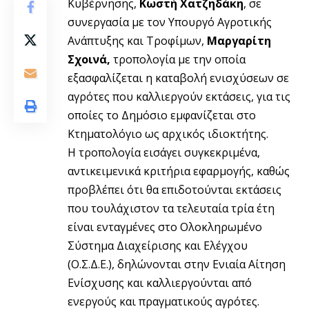
Κυβέρνησης,
Κωστή Χατζηδάκη
, σε
συνεργασία με τον Υπουργό Αγροτικής
Ανάπτυξης και Τροφίμων,
Μαργαρίτη
Σχοινά,
τροπολογία με την οποία
εξασφαλίζεται η καταβολή ενισχύσεων σε
αγρότες που καλλιεργούν εκτάσεις, για τις
οποίες το Δημόσιο εμφανίζεται στο
Κτηματολόγιο ως αρχικός ιδιοκτήτης.
Η τροπολογία εισάγει συγκεκριμένα,
αντικειμενικά κριτήρια εφαρμογής, καθώς
προβλέπει ότι θα επιδοτούνται εκτάσεις
που τουλάχιστον τα τελευταία τρία έτη
είναι ενταγμένες στο Ολοκληρωμένο
Σύστημα Διαχείρισης και Ελέγχου
(Ο.Σ.Δ.Ε.), δηλώνονται στην Ενιαία Αίτηση
Ενίσχυσης και καλλιεργούνται από
ενεργούς και πραγματικούς αγρότες.