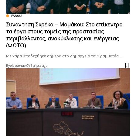
ΕΛΛΆΔΑ
Συνάντηση Σκρέκα – Μαμάκου: Στο επίκεντρο
τα έργα στους τομείς της προστασίας
περιβάλλοντος, ανακύκλωσης και ενέργειας
(ΦΩΤΟ)
Με χαρά υποδέχθηκε σήμερα στο Δημαρχείο τον Γραμματέα…
By
elassonapr
5 μήνες ago