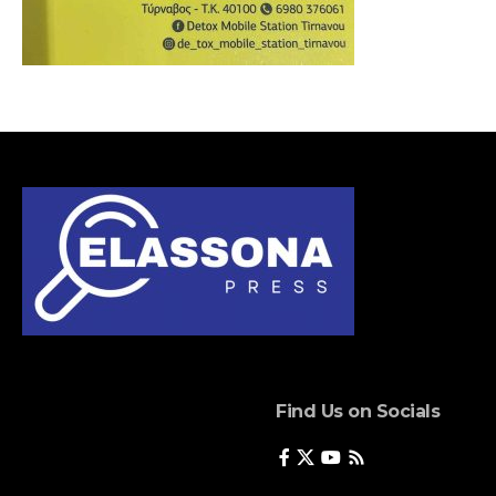
Find Us on Socials