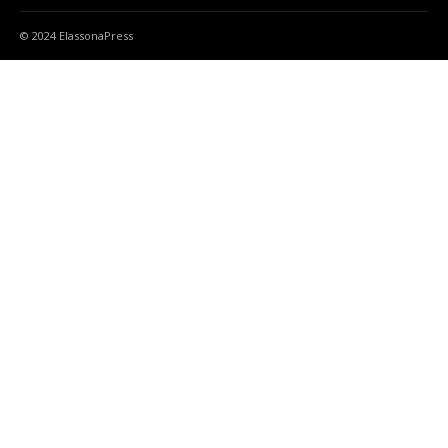
© 2024 ElassonaPress