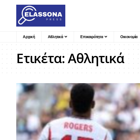
Αρχική
Αθλητικά
Επικαιρότητα
Οικονομία
Ετικέτα:
Αθλητικά