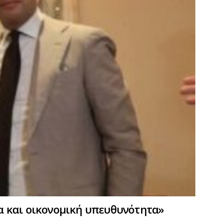
ία και οικονομική υπευθυνότητα»