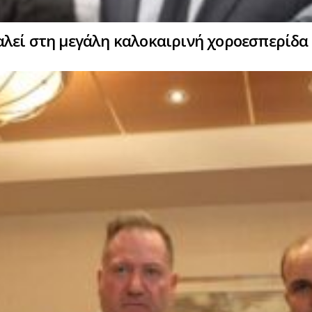
λεί στη μεγάλη καλοκαιρινή χοροεσπερίδα