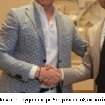
Θα λειτουργήσουμε με διαφάνεια, αξιοκρατ