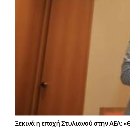
Ξεκινά η εποχή Στυλιανού στην ΑΕΛ: «