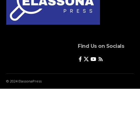
Find Us on Socials
© 2024 ElassonaPress